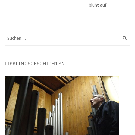
blüht auf
Suchen
nach:
LIEBLINGSGESCHICHTEN