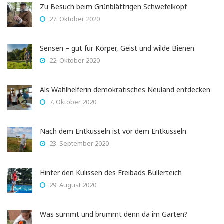
Zu Besuch beim Grünblättrigen Schwefelkopf
27. Oktober 2020
Sensen – gut für Körper, Geist und wilde Bienen
22. Oktober 2020
Als Wahlhelferin demokratisches Neuland entdecken
7. Oktober 2020
Nach dem Entkusseln ist vor dem Entkusseln
23. September 2020
Hinter den Kulissen des Freibads Bullerteich
29. August 2020
Was summt und brummt denn da im Garten?