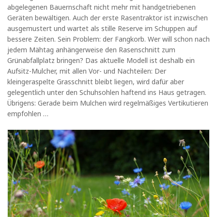
abgelegenen Bauernschaft nicht mehr mit handgetriebenen
Geräten bewältigen. Auch der erste Rasentraktor ist inzwischen
ausgemustert und wartet als stille Reserve im Schuppen auf
bessere Zeiten. Sein Problem: der Fangkorb. Wer will schon nach
jedem Mähtag anhängerweise den Rasenschnitt zum
Grünabfallplatz bringen? Das aktuelle Modell ist deshalb ein
Aufsitz-Mulcher, mit allen Vor- und Nachteilen: Der
kleingeraspelte Grasschnitt bleibt liegen, wird dafür aber
gelegentlich unter den Schuhsohlen haftend ins Haus getragen.
Übrigens: Gerade beim Mulchen wird regelmäßiges Vertikutieren
empfohlen …