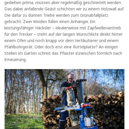
gedeihen prima, müssen aber regelmäßig geschneitelt werden.
Das dabei anfallende Geäst schichten wir zu einem Holzwall auf.
Die dafür zu dünnen Triebe werden zum Grünabfallplatz
gebracht. Zwei Weiden füllen einen Anhänger. Ein
leistungsfähiger Häcksler – idealerweise mit Zapfwellenantrieb
für den Trecker – steht auf der langen Wunschliste direkt hinter
einem Ofen und noch knapp vor dem Vertikutierer und einem
Pfahlbohrgerät. Oder doch erst eine Rüttelplatte? An einigen
Stellen im Garten schreit das Pflaster inzwischen förmlich nach
Erneuerung.