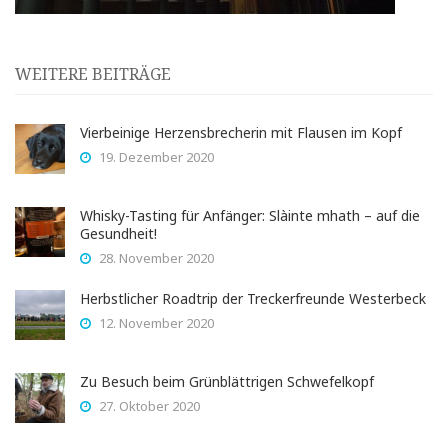
WEITERE BEITRÄGE
Vierbeinige Herzensbrecherin mit Flausen im Kopf
19. Dezember 2020
Whisky-Tasting für Anfänger: Slàinte mhath – auf die
Gesundheit!
28. November 2020
Herbstlicher Roadtrip der Treckerfreunde Westerbeck
12. November 2020
Zu Besuch beim Grünblättrigen Schwefelkopf
27. Oktober 2020