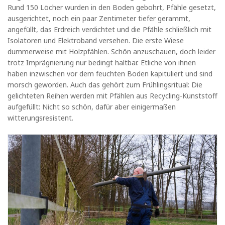
Rund 150 Löcher wurden in den Boden gebohrt, Pfähle gesetzt,
ausgerichtet, noch ein paar Zentimeter tiefer gerammt,
angefüllt, das Erdreich verdichtet und die Pfähle schließlich mit
Isolatoren und Elektroband versehen. Die erste Wiese
dummerweise mit Holzpfählen. Schön anzuschauen, doch leider
trotz Imprägnierung nur bedingt haltbar. Etliche von ihnen
haben inzwischen vor dem feuchten Boden kapituliert und sind
morsch geworden. Auch das gehört zum Frühlingsritual: Die
gelichteten Reihen werden mit Pfählen aus Recycling-Kunststoff
aufgefüllt: Nicht so schön, dafür aber einigermaßen
witterungsresistent.