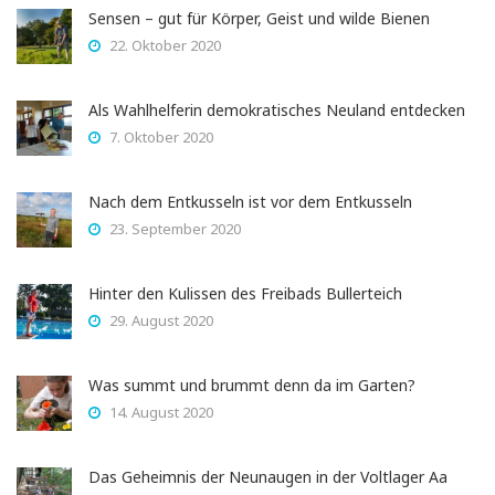
Sensen – gut für Körper, Geist und wilde Bienen
22. Oktober 2020
Als Wahlhelferin demokratisches Neuland entdecken
7. Oktober 2020
Nach dem Entkusseln ist vor dem Entkusseln
23. September 2020
Hinter den Kulissen des Freibads Bullerteich
29. August 2020
Was summt und brummt denn da im Garten?
14. August 2020
Das Geheimnis der Neunaugen in der Voltlager Aa