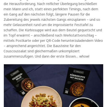
die Herausforderung. Nach reiflicher Überlegung beschließen
mein Mann und ich, statt eines perfekten Timings, nach dem
ein Gang auf den nächsten folgt, längere Pausen für die
Zubereitung des jeweils nächsten Gangs einzuplanen – und so
mehr Gelassenheit rund um die improvisierte Festtafel zu
schaffen. Die Kürbissuppe wird aus dem Beutel gequetscht und
im Topf erwärmt – anschließend nach Werkstattvorschlag –
mittels Postkarte oder per QR-Code herunterzuladendem Video
– ansprechend angerichtet. Die Bausteine für den
Couscoussalat sind gleichermaßen unkompliziert
zusammenzufügen. Und dann der erste Bissen… whow!