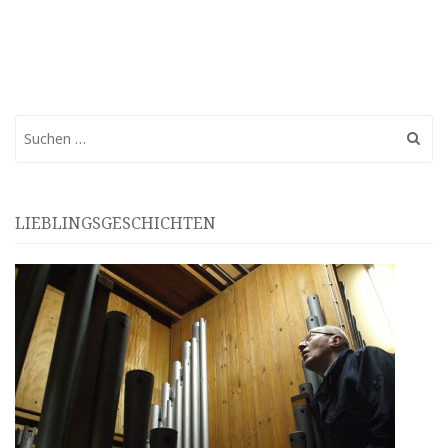
Suchen
nach:
LIEBLINGSGESCHICHTEN