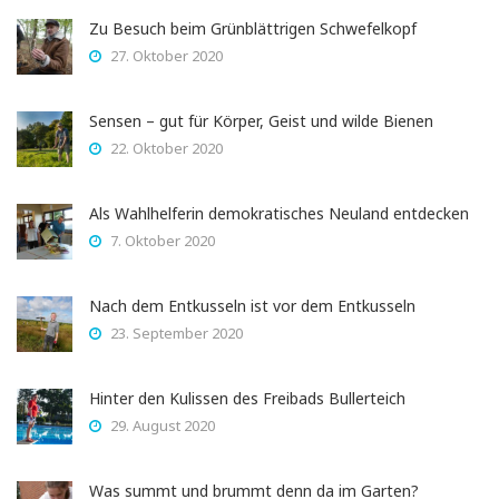
Zu Besuch beim Grünblättrigen Schwefelkopf
27. Oktober 2020
Sensen – gut für Körper, Geist und wilde Bienen
22. Oktober 2020
Als Wahlhelferin demokratisches Neuland entdecken
7. Oktober 2020
Nach dem Entkusseln ist vor dem Entkusseln
23. September 2020
Hinter den Kulissen des Freibads Bullerteich
29. August 2020
Was summt und brummt denn da im Garten?