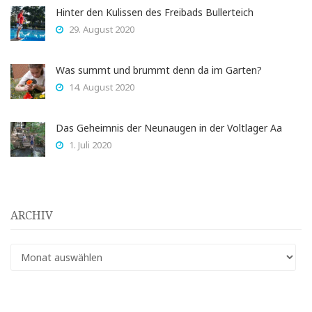
Hinter den Kulissen des Freibads Bullerteich
29. August 2020
Was summt und brummt denn da im Garten?
14. August 2020
Das Geheimnis der Neunaugen in der Voltlager Aa
1. Juli 2020
ARCHIV
Archiv