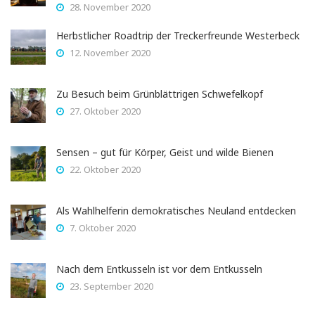
28. November 2020
Herbstlicher Roadtrip der Treckerfreunde Westerbeck
12. November 2020
Zu Besuch beim Grünblättrigen Schwefelkopf
27. Oktober 2020
Sensen – gut für Körper, Geist und wilde Bienen
22. Oktober 2020
Als Wahlhelferin demokratisches Neuland entdecken
7. Oktober 2020
Nach dem Entkusseln ist vor dem Entkusseln
23. September 2020