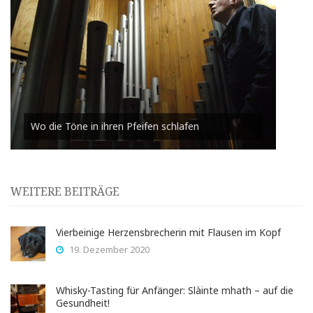
Wo die Töne in ihren Pfeifen schlafen
WEITERE BEITRÄGE
Vierbeinige Herzensbrecherin mit Flausen im Kopf
19. Dezember 2020
Whisky-Tasting für Anfänger: Slàinte mhath – auf die
Gesundheit!