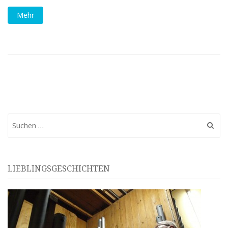
Mehr
Suchen
nach:
LIEBLINGSGESCHICHTEN